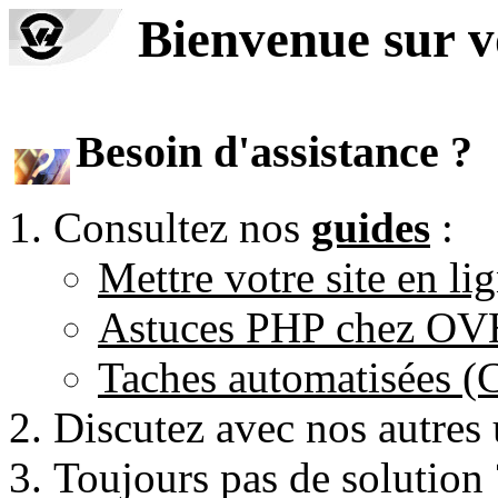
Bienvenue sur 
Besoin d'assistance ?
Consultez nos
guides
:
Mettre votre site en li
Astuces PHP chez O
Taches automatisées 
Discutez avec nos autres 
Toujours pas de solution